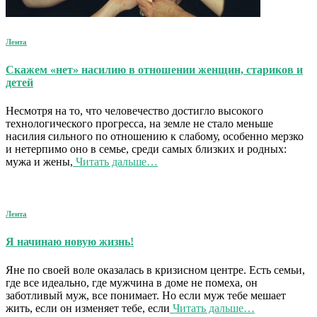
Лента
Скажем «нет» насилию в отношении женщин, стариков и
детей
Несмотря на то, что человечество достигло высокого
технологического прогресса, на земле не стало меньше
насилия сильного по отношению к слабому, особенно мерзко
и нетерпимо оно в семье, среди самых близких и родных:
мужа и жены,
Читать дальше…
Лента
Я начинаю новую жизнь!
Яне по своей воле оказалась в кризисном центре. Есть семьи,
где все идеально, где мужчина в доме не помеха, он
заботливый муж, все понимает. Но если муж тебе мешает
жить, если он изменяет тебе, если
Читать дальше…