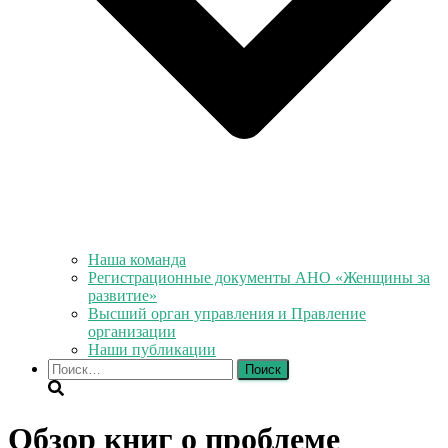
Наша команда
Регистрационные документы АНО «Женщины за
развитие»
Высший орган управления и Правление
организации
Наши публикации
Найти:
Обзор книг о проблеме