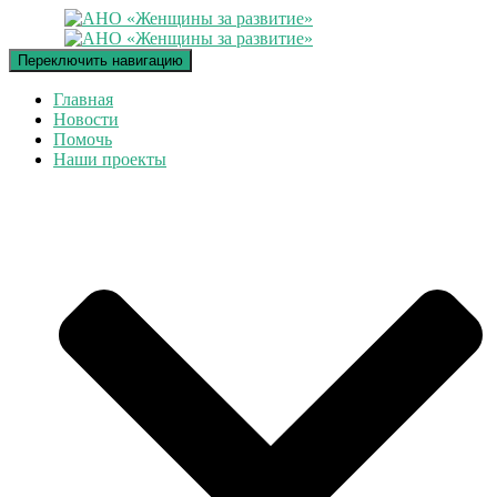
Переключить навигацию
Главная
Новости
Помочь
Наши проекты