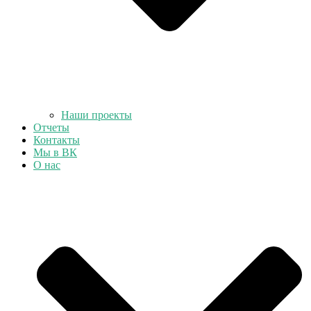
Наши проекты
Отчеты
Контакты
Мы в ВК
О нас