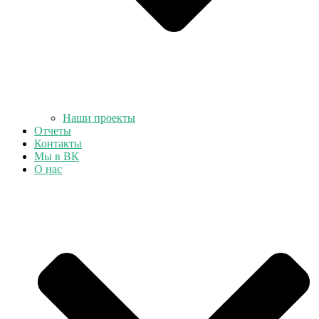
Наши проекты
Отчеты
Контакты
Мы в ВК
О нас