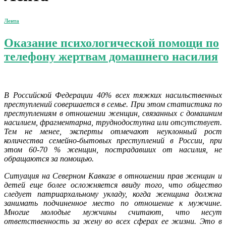
Лента
Оказание психологической помощи по
телефону жертвам домашнего насилия
В Российской Федерации 40% всех тяжких насильственных
преступлений совершается в семье. При этом статистика по
преступлениям в отношении женщин, связанных с домашним
насилием, фрагментарна, труднодоступна или отсутствует.
Тем не менее, эксперты отмечают неуклонный рост
количества семейно-бытовых преступлений в России, при
этом 60-70 % женщин, пострадавших от насилия, не
обращаются за помощью.
Ситуация на Северном Кавказе в отношении прав женщин и
детей еще более осложняется ввиду того, что общество
следует патриархальному укладу, когда женщина должна
занимать подчиненное место по отношение к мужчине.
Многие молодые мужчины считают, что несут
ответственность за жену во всех сферах ее жизни. Это в