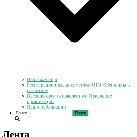
Наша команда
Регистрационные документы АНО «Женщины за
развитие»
Высший орган управления и Правление
организации
Наши публикации
Найти:
Лента