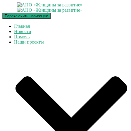
Переключить навигацию
Главная
Новости
Помочь
Наши проекты