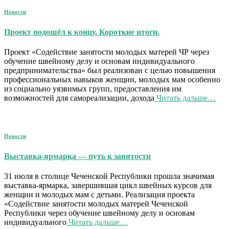
Новости
Проект подошёл к концу. Короткие итоги.
Проект «Содействие занятости молодых матерей ЧР через
обучение швейному делу и основам индивидуального
предпринимательства» был реализован с целью повышения
профессиональных навыков женщин, молодых мам особенно
из социально уязвимых групп, предоставления им
возможностей для самореализации, дохода
Читать дальше…
Новости
Выставка-ярмарка — путь к занятости
31 июля в столице Чеченской Республики прошла значимая
выставка-ярмарка, завершившая цикл швейных курсов для
женщин и молодых мам с детьми. Реализация проекта
«Содействие занятости молодых матерей Чеченской
Республики через обучение швейному делу и основам
индивидуального
Читать дальше…