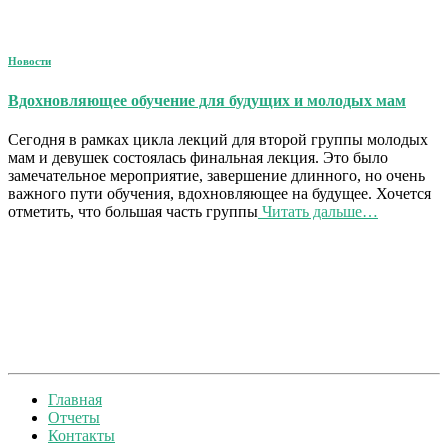
Новости
Вдохновляющее обучение для будущих и молодых мам
Сегодня в рамках цикла лекций для второй группы молодых
мам и девушек состоялась финальная лекция. Это было
замечательное мероприятие, завершение длинного, но очень
важного пути обучения, вдохновляющее на будущее. Хочется
отметить, что большая часть группы
Читать дальше…
Главная
Отчеты
Контакты