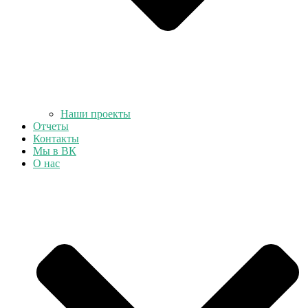
Наши проекты
Отчеты
Контакты
Мы в ВК
О нас