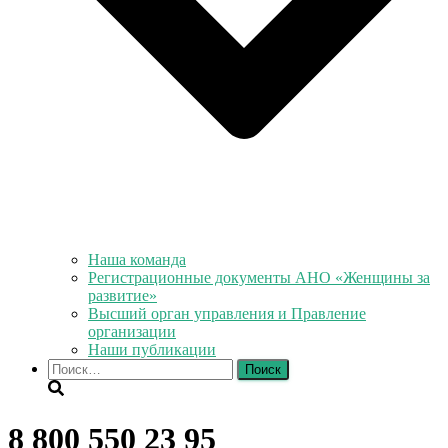
Наша команда
Регистрационные документы АНО «Женщины за
развитие»
Высший орган управления и Правление
организации
Наши публикации
Найти:
8 800 550 23 95