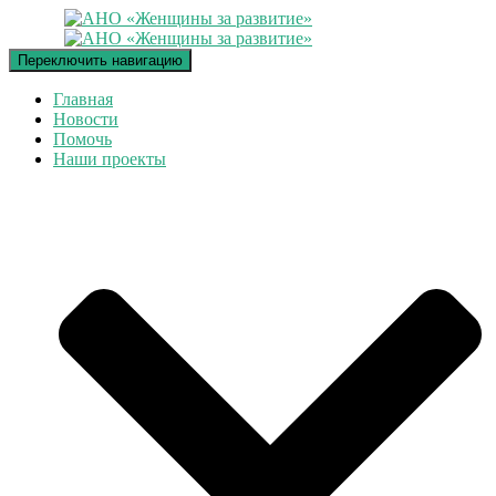
Переключить навигацию
Главная
Новости
Помочь
Наши проекты