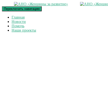
Переключить навигацию
Главная
Новости
Помочь
Наши проекты