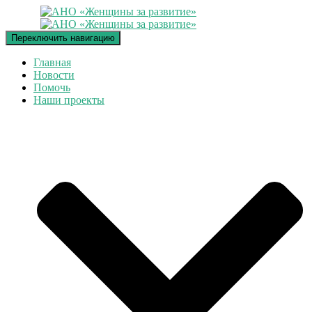
Переключить навигацию
Главная
Новости
Помочь
Наши проекты