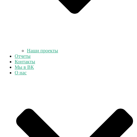
Наши проекты
Отчеты
Контакты
Мы в ВК
О нас