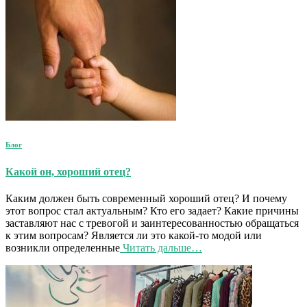
Блог
Какой он, хороший отец?
Каким должен быть современный хороший отец? И почему
этот вопрос стал актуальным? Кто его задает? Какие причины
заставляют нас с тревогой и заинтересованностью обращаться
к этим вопросам? Является ли это какой-то модой или
возникли определенные
Читать дальше…