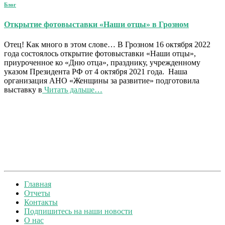
Блог
Открытие фотовыставки «Наши отцы» в Грозном
Отец! Как много в этом слове… В Грозном 16 октября 2022
года состоялось открытие фотовыставки «Наши отцы»,
приуроченное ко «Дню отца», празднику, учрежденному
указом Президента РФ от 4 октября 2021 года. Наша
организация АНО «Женщины за развитие» подготовила
выставку в
Читать дальше…
Главная
Отчеты
Контакты
Подпишитесь на наши новости
О нас