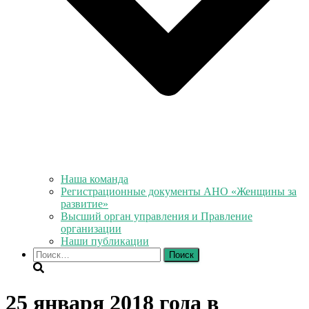
Наша команда
Регистрационные документы АНО «Женщины за
развитие»
Высший орган управления и Правление
организации
Наши публикации
Найти:
25 января 2018 года в