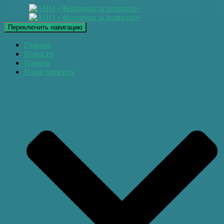
Переключить навигацию
Главная
Новости
Помочь
Наши проекты