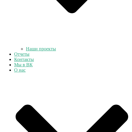
Наши проекты
Отчеты
Контакты
Мы в ВК
О нас