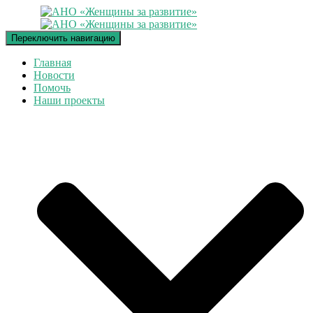
Переключить навигацию
Главная
Новости
Помочь
Наши проекты