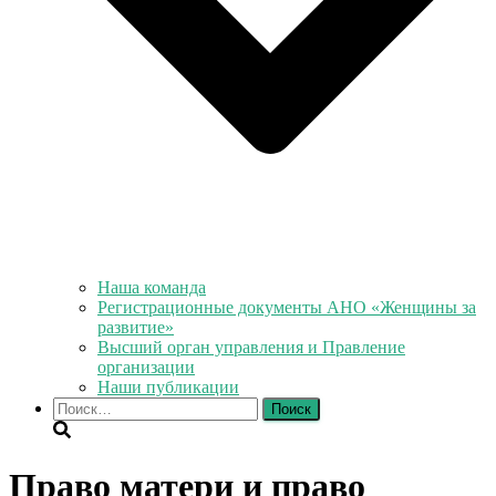
Наша команда
Регистрационные документы АНО «Женщины за
развитие»
Высший орган управления и Правление
организации
Наши публикации
Найти:
Право матери и право