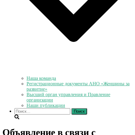
Наша команда
Регистрационные документы АНО «Женщины за
развитие»
Высший орган управления и Правление
организации
Наши публикации
Найти:
Объявление в связи с