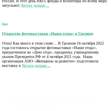
России. В этот день НКО, фонды и волонтеры по всему миру
запускают
Читать дальше…
Блог
Открытие фотовыставки «Наши отцы» в Грозном
Отец! Как много в этом слове… В Грозном 16 октября 2022
года состоялось открытие фотовыставки «Наши отцы»,
приуроченное ко «Дню отца», празднику, учрежденному
указом Президента РФ от 4 октября 2021 года. Наша
организация АНО «Женщины за развитие» подготовила
выставку в
Читать дальше…