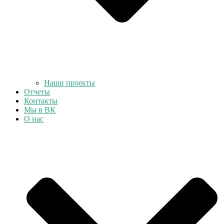
Наши проекты
Отчеты
Контакты
Мы в ВК
О нас