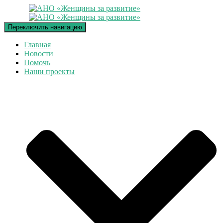
Переключить навигацию
Главная
Новости
Помочь
Наши проекты