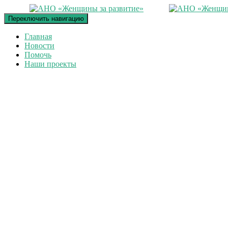
Переключить навигацию
Главная
Новости
Помочь
Наши проекты