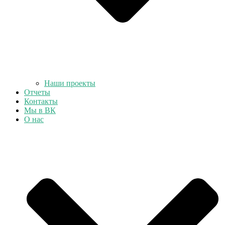
Наши проекты
Отчеты
Контакты
Мы в ВК
О нас