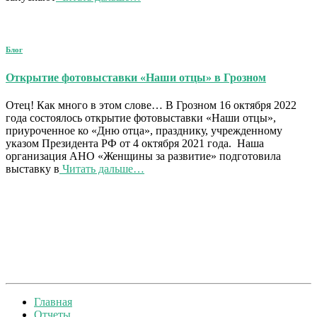
Блог
Открытие фотовыставки «Наши отцы» в Грозном
Отец! Как много в этом слове… В Грозном 16 октября 2022
года состоялось открытие фотовыставки «Наши отцы»,
приуроченное ко «Дню отца», празднику, учрежденному
указом Президента РФ от 4 октября 2021 года. Наша
организация АНО «Женщины за развитие» подготовила
выставку в
Читать дальше…
Главная
Отчеты