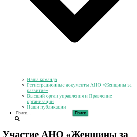
Наша команда
Регистрационные документы АНО «Женщины за
развитие»
Высший орган управления и Правление
организации
Наши публикации
Найти:
Участие АНО «Женщины за