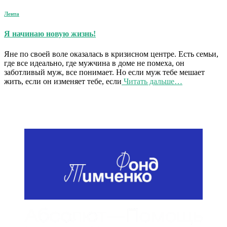
Лента
Я начинаю новую жизнь!
Яне по своей воле оказалась в кризисном центре. Есть семьи,
где все идеально, где мужчина в доме не помеха, он
заботливый муж, все понимает. Но если муж тебе мешает
жить, если он изменяет тебе, если
Читать дальше…