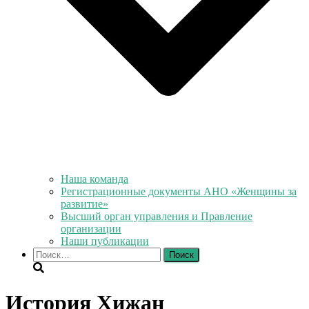
Наша команда
Регистрационные документы АНО «Женщины за
развитие»
Высший орган управления и Правление
организации
Наши публикации
Найти:
История Хижан