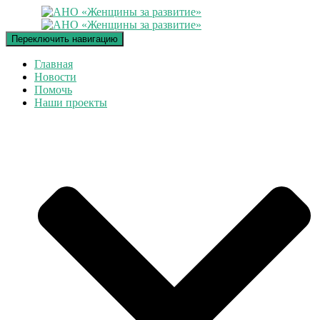
Переключить навигацию
Главная
Новости
Помочь
Наши проекты