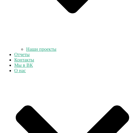
Наши проекты
Отчеты
Контакты
Мы в ВК
О нас