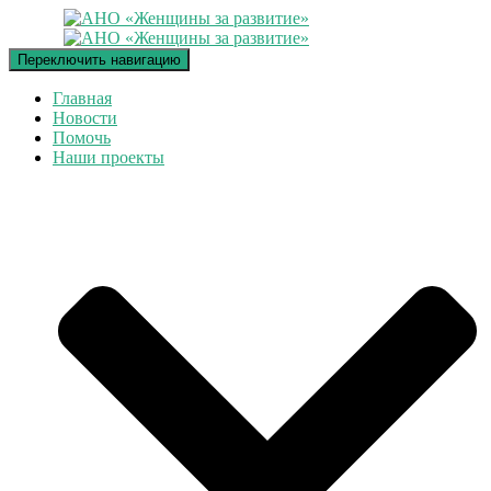
Переключить навигацию
Главная
Новости
Помочь
Наши проекты