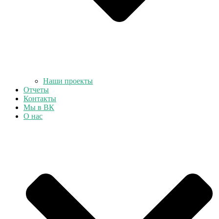
Наши проекты
Отчеты
Контакты
Мы в ВК
О нас