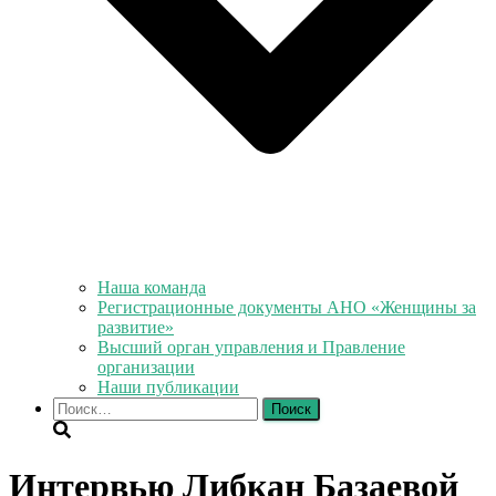
Наша команда
Регистрационные документы АНО «Женщины за
развитие»
Высший орган управления и Правление
организации
Наши публикации
Найти:
Интервью Либкан Базаевой