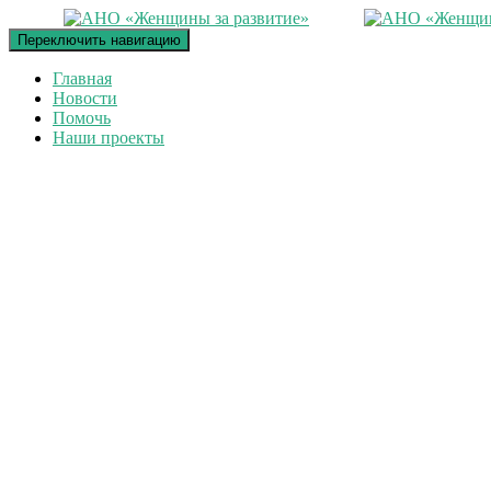
Переключить навигацию
Главная
Новости
Помочь
Наши проекты