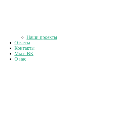
Наши проекты
Отчеты
Контакты
Мы в ВК
О нас