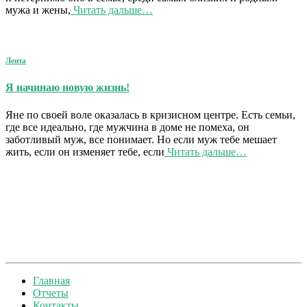
мужа и жены,
Читать дальше…
Лента
Я начинаю новую жизнь!
Яне по своей воле оказалась в кризисном центре. Есть семьи,
где все идеально, где мужчина в доме не помеха, он
заботливый муж, все понимает. Но если муж тебе мешает
жить, если он изменяет тебе, если
Читать дальше…
Главная
Отчеты
Контакты