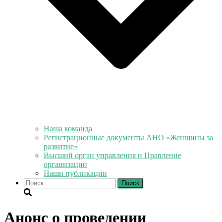
Наша команда
Регистрационные документы АНО «Женщины за
развитие»
Высший орган управления и Правление
организации
Наши публикации
Найти:
Анонс о проведении