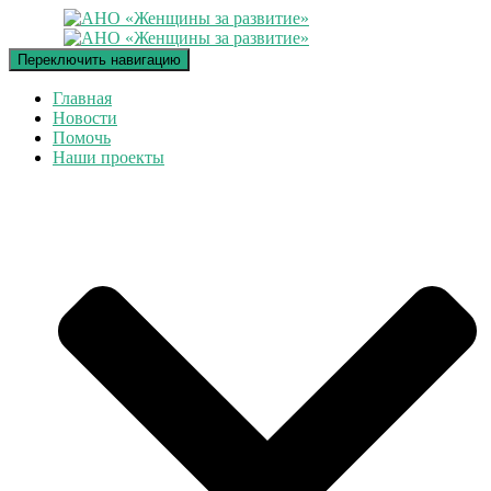
Переключить навигацию
Главная
Новости
Помочь
Наши проекты