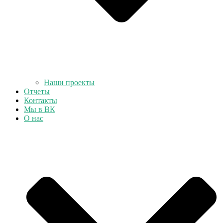
Наши проекты
Отчеты
Контакты
Мы в ВК
О нас